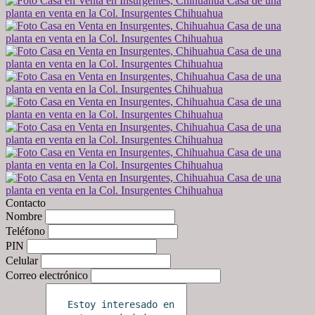
Contacto
Nombre
Teléfono
PIN
Celular
Correo electrónico