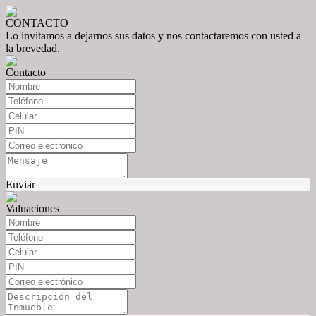
CONTACTO
Lo invitamos a dejarnos sus datos y nos contactaremos con usted a
la brevedad.
Contacto
Enviar
Valuaciones