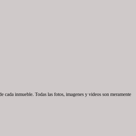
d de cada inmueble. Todas las fotos, imagenes y videos son meramente