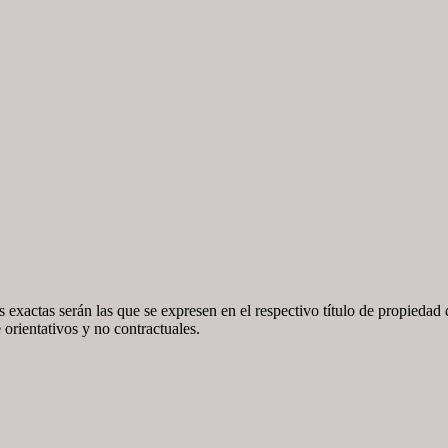
 exactas serán las que se expresen en el respectivo título de propieda
orientativos y no contractuales.