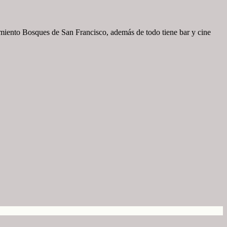
onamiento Bosques de San Francisco, además de todo tiene bar y cine