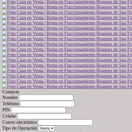
Contacto
Nombre
Teléfono
PIN
Celular
Correo electrónico
Tipo de Operación