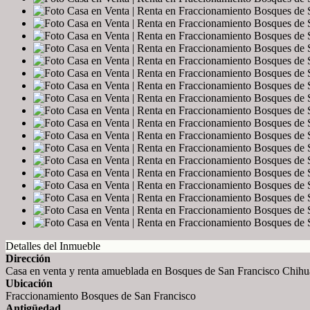
Detalles del Inmueble
Dirección
Casa en venta y renta amueblada en Bosques de San Francisco Chih
Ubicación
Fraccionamiento Bosques de San Francisco
Antigüedad